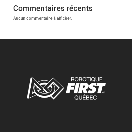
Commentaires récents
Aucun commentaire à afficher.