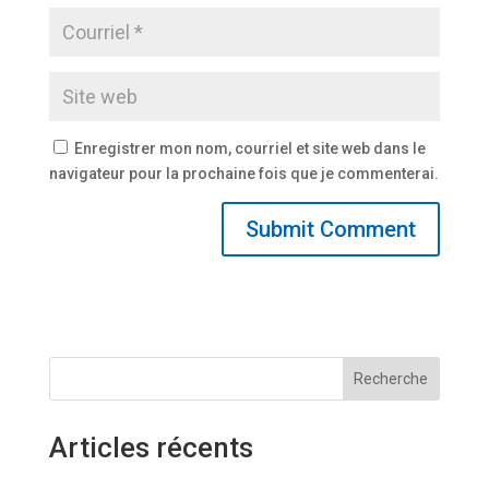
Enregistrer mon nom, courriel et site web dans le
navigateur pour la prochaine fois que je commenterai.
Recherche
Articles récents