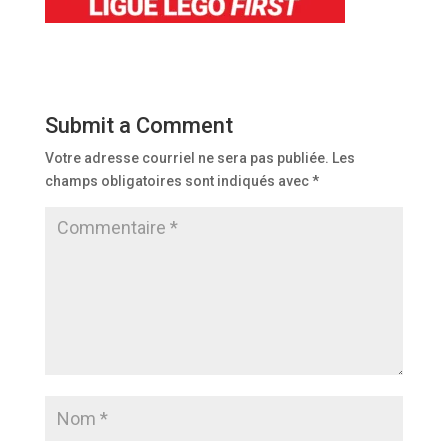
Submit a Comment
Votre adresse courriel ne sera pas publiée.
Les
champs obligatoires sont indiqués avec
*