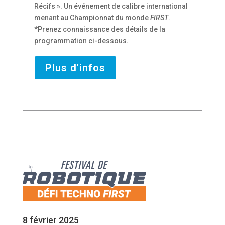
Récifs ». Un événement de calibre international
menant au Championnat du monde
FIRST
.
*Prenez connaissance des détails de la
programmation ci-dessous.
Plus d'infos
8 février 2025