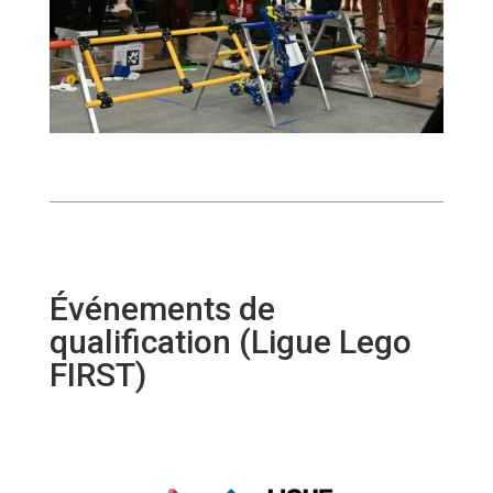
Événements de
qualification (Ligue Lego
FIRST)