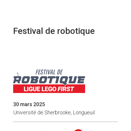
Festival de robotique
30 mars 2025
Université de Sherbrooke, Longueuil