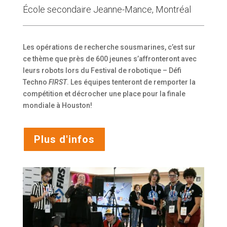
École secondaire Jeanne-Mance, Montréal
Les opérations de recherche sousmarines, c’est sur
ce thème que près de 600 jeunes s’affronteront avec
leurs robots lors du Festival de robotique – Défi
Techno
FIRST
. Les équipes tenteront de remporter la
compétition et décrocher une place pour la finale
mondiale à Houston!
Plus d'infos