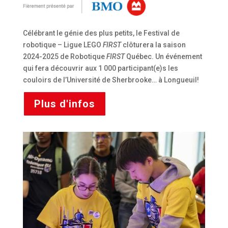
Célébrant le génie des plus petits, le Festival de
robotique – Ligue LEGO
FIRST
clôturera la saison
2024-2025 de Robotique
FIRST
Québec. Un événement
qui fera découvrir aux 1 000 participant(e)s les
couloirs de l’Université de Sherbrooke… à Longueuil!
Plus d'infos