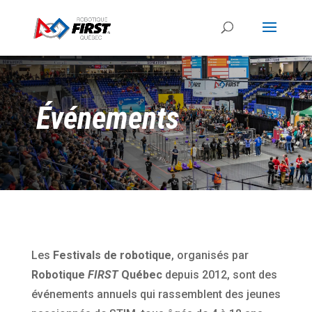
Événements
Les
Festivals de robotique
, organisés par
Robotique
FIRST
Québec
depuis 2012, sont des
événements annuels qui rassemblent des jeunes