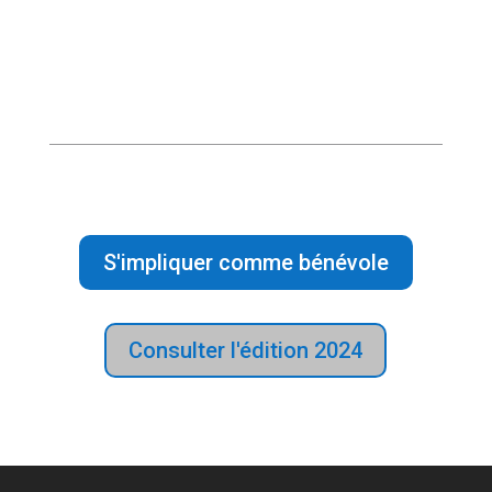
S'impliquer comme bénévole
Consulter l'édition 2024