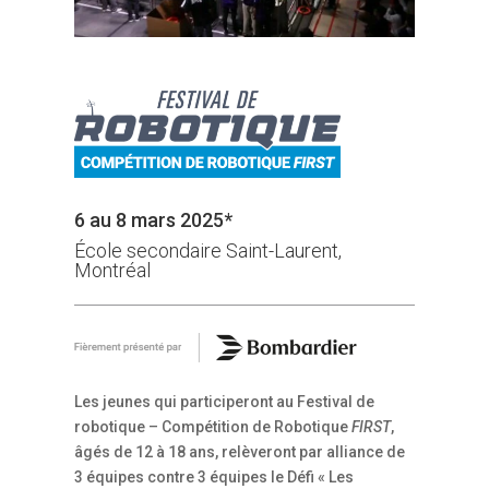
6 au 8 mars 2025*
École secondaire Saint-Laurent,
Montréal
Les jeunes qui participeront au Festival de
robotique – Compétition de Robotique
FIRST
,
âgés de 12 à 18 ans, relèveront par alliance de
3 équipes contre 3 équipes le Défi « Les