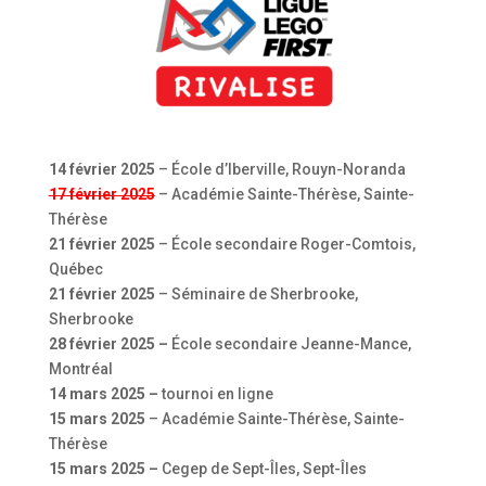
14 février 2025
– École d’Iberville, Rouyn-Noranda
17 février 2025
– Académie Sainte-Thérèse, Sainte-
Thérèse
21 février 2025
– École secondaire Roger-Comtois,
Québec
21 février 2025
– Séminaire de Sherbrooke,
Sherbrooke
28 février 2025 –
École secondaire Jeanne-Mance,
Montréal
14 mars 2025 –
tournoi en ligne
15 mars 2025
– Académie Sainte-Thérèse, Sainte-
Thérèse
15 mars 2025 –
Cegep de Sept-Îles, Sept-Îles